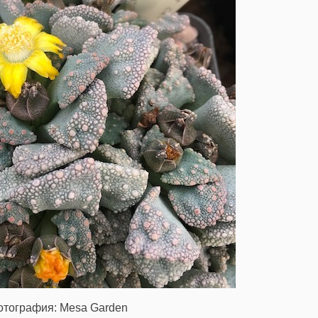
отография: Mesa Garden