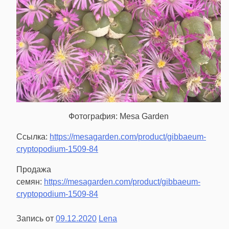
Фотография: Mesa Garden
Ссылка:
https://mesagarden.com/product/gibbaeum-
cryptopodium-1509-84
Продажа
семян:
https://mesagarden.com/product/gibbaeum-
cryptopodium-1509-84
Запись от
09.12.2020
Lena