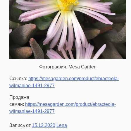
Фотография: Mesa Garden
Ссылка:
https://mesagarden.com/product/ebracteola-
wilmaniae-1491-2977
Продажа
семян:
https://mesagarden.com/product/ebracteola-
wilmaniae-1491-2977
Запись от
15.12.2020
Lena