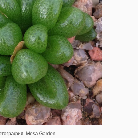
отография: Mesa Garden