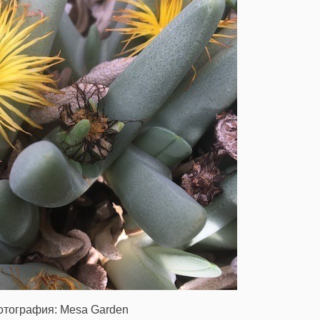
отография: Mesa Garden