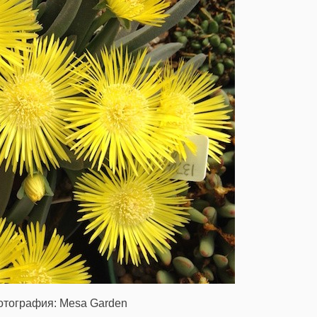
отография: Mesa Garden