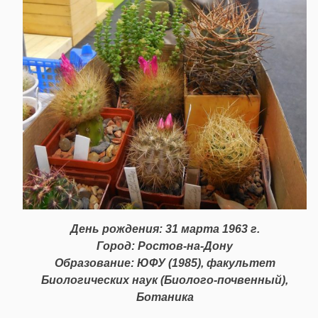
День рождения: 31 марта 1963 г.
Город: Ростов-на-Дону
Образование: ЮФУ (1985), факультет
Биологических наук (Биолого-почвенный),
Ботаника