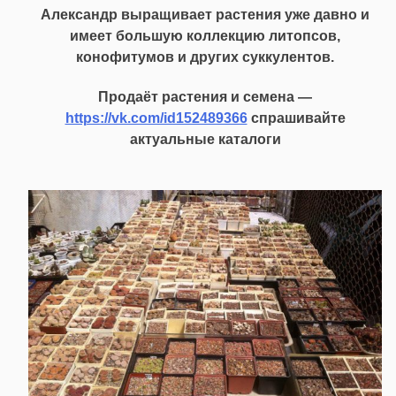
Александр выращивает растения уже давно и
имеет большую коллекцию литопсов,
конофитумов и других суккулентов.
Продаёт растения и семена —
https://vk.com/id152489366
спрашивайте
актуальные каталоги