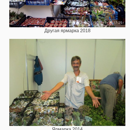
Другая ярмарка 2018
Ярмарка 2014