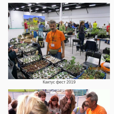
Кактус фест 2019