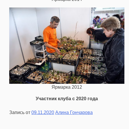
Ярмарка 2012
Участник клуба с 2020 года
Запись от
09.11.2020
Алина Гончарова