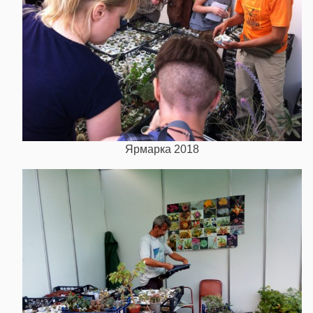
Ярмарка 2018