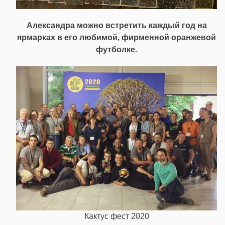
Александра можно встретить каждый год на
ярмарках в его любимой, фирменной оранжевой
футболке.
Кактус фест 2020