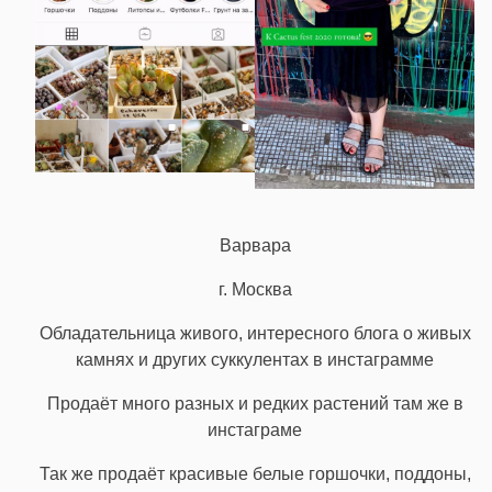
Варвара
г. Москва
Обладательница живого, интересного блога о живых
камнях и других суккулентах в инстаграмме
Продаёт много разных и редких растений там же в
инстаграме
Так же продаёт красивые белые горшочки, поддоны,