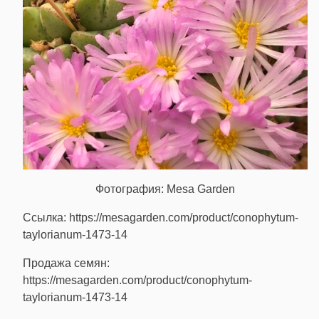
Фотография: Mesa Garden
Ссылка: https://mesagarden.com/product/conophytum-
taylorianum-1473-14
Продажа семян:
https://mesagarden.com/product/conophytum-
taylorianum-1473-14