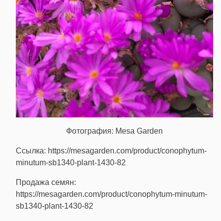
Фотография: Mesa Garden
Ссылка: https://mesagarden.com/product/conophytum-
minutum-sb1340-plant-1430-82
Продажа семян:
https://mesagarden.com/product/conophytum-minutum-
sb1340-plant-1430-82