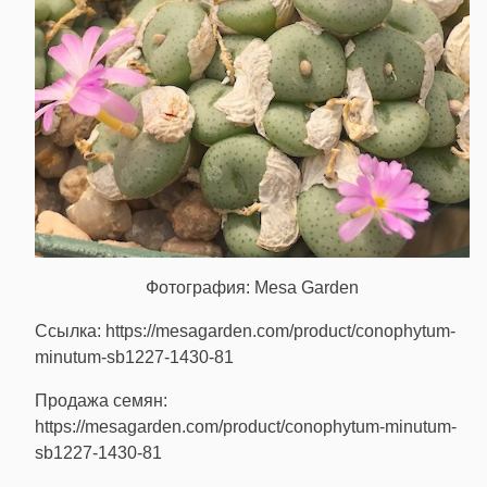
Фотография: Mesa Garden
Ссылка: https://mesagarden.com/product/conophytum-
minutum-sb1227-1430-81
Продажа семян:
https://mesagarden.com/product/conophytum-minutum-
sb1227-1430-81