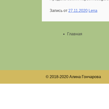
Запись от
27.11.2020
Lena
Главная
© 2018-2020 Алина Гончарова