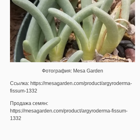
Фотография: Mesa Garden
Ссылка: https://mesagarden.com/product/argyroderma-
fissum-1332
Продажа семян:
https://mesagarden.com/product/argyroderma-fissum-
1332